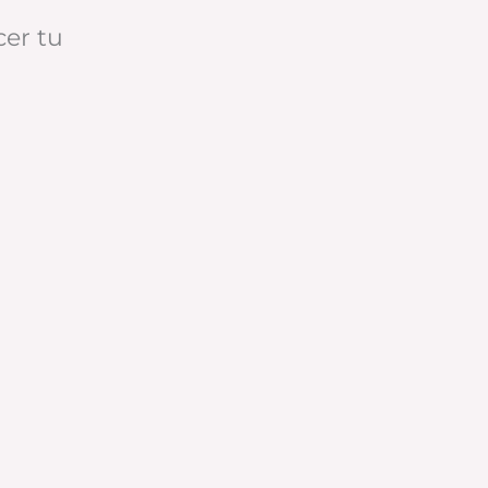
cer tu