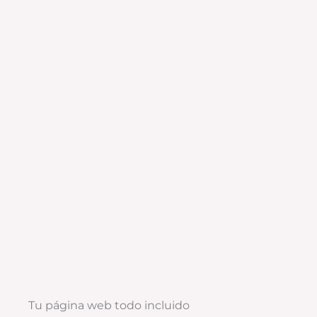
Tu página web todo incluido