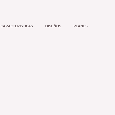
CARACTERISTICAS
DISEÑOS
PLANES