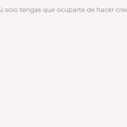
 solo tengas que ocuparte de hacer cre