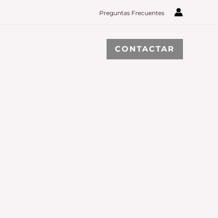
Preguntas Frecuentes
CONTACTAR