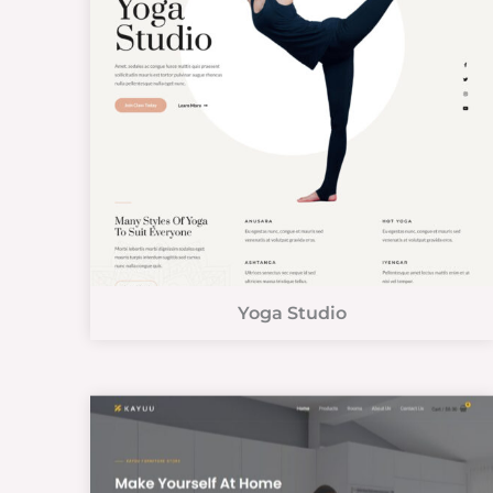
Yoga Studio