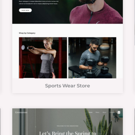
Sports Wear Store