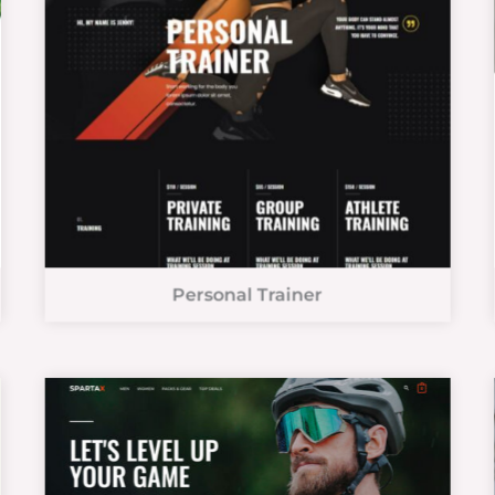
Personal Trainer