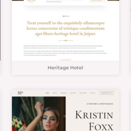
Heritage Hotel