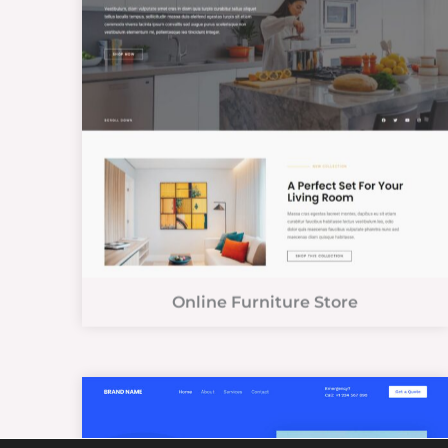
Online Furniture Store