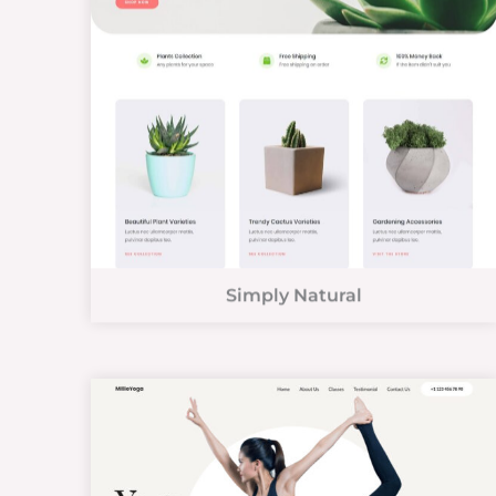
Simply Natural