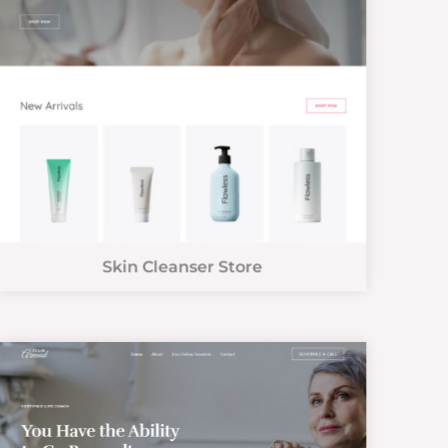
Skin Cleanser Store