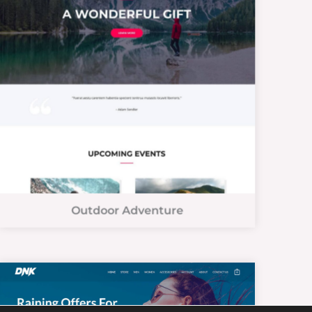
Outdoor Adventure