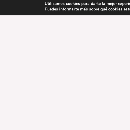
Utilizamos cookies para darte la mejor experi
Puedes informarte más sobre qué cookies esta
Local Business