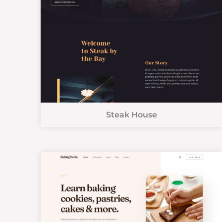
Steak House