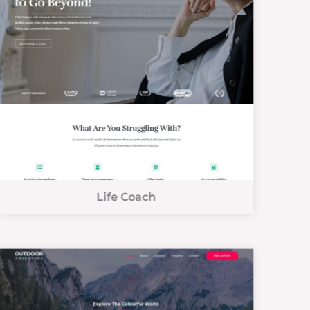
Life Coach