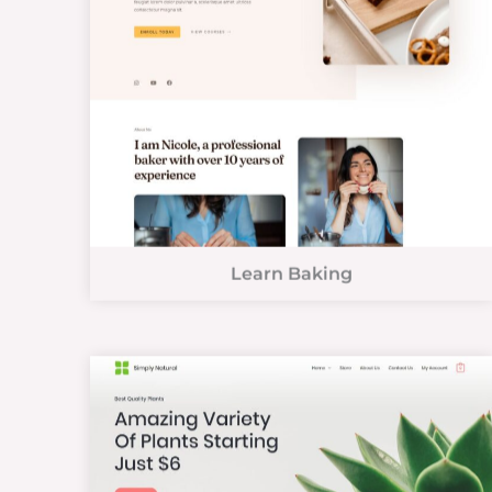
Learn Baking