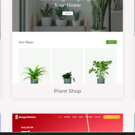
Plant Shop