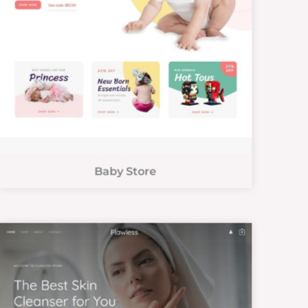
Baby Store