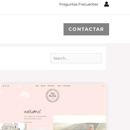
Preguntas Frecuentes
CONTACTAR
Search