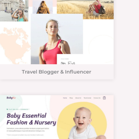
Travel Blogger & Influencer