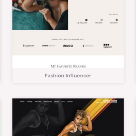
Fashion Influencer